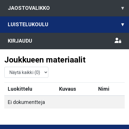
JAOSTOVALIKKO
▾
LUISTELUKOULU
▾
KIRJAUDU
Joukkueen materiaalit
Luokittelu
Kuvaus
Nimi
Ei dokumentteja