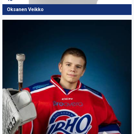
Oksanen Veikko