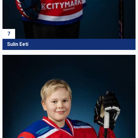
7
Sulin Eeti