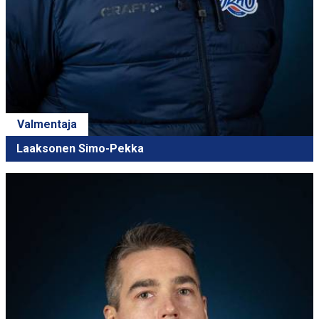
Valmentaja
Laaksonen Simo-Pekka