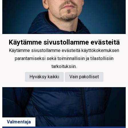
Käytämme sivustollamme evästeitä
Käytämme sivustollamme evästeitä käyttökokemuksen
parantamiseksi sekä toiminnallisiin ja tilastollisiin
tarkoituksiin.
Hyväksy kaikki
Vain pakolliset
Valmentaja