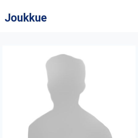
Joukkue