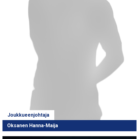
Joukkueenjohtaja
Oksanen Hanna-Maija