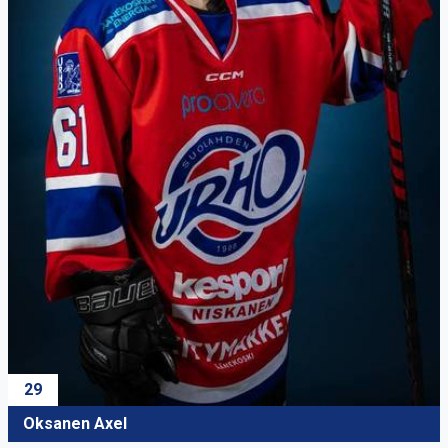
29
Oksanen Axel