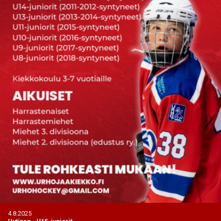
4.8.2025