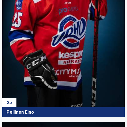
25
Pellinen Eino