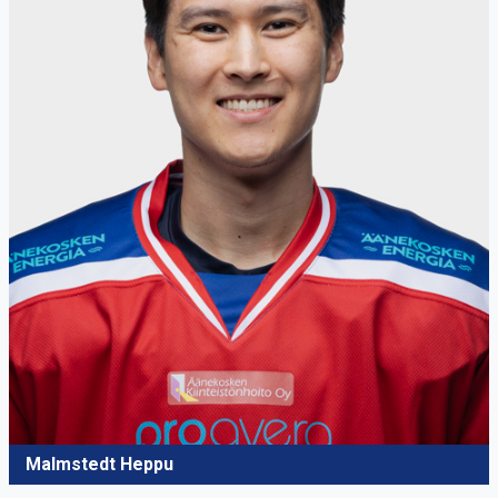
Malmstedt Heppu