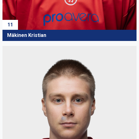
11
Mäkinen Kristian