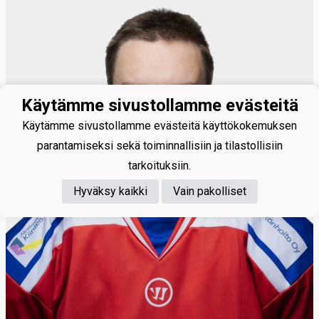
Käytämme sivustollamme evästeitä
Käytämme sivustollamme evästeitä käyttökokemuksen
parantamiseksi sekä toiminnallisiin ja tilastollisiin
tarkoituksiin.
Hyväksy kaikki
Vain pakolliset